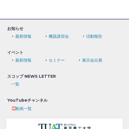
お知らせ
最新情報
機器講習会
活動報告
イベント
最新情報
セミナー
展示会出展
スコップ NEWS LETTER
一覧
YouTubeチャンネル
動画一覧