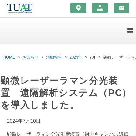
HOME
お知らせ
活動報告
2024年
7月
顕微レーザーラマ
顕微レーザーラマン分光装
置 遠隔解析システム（PC）
を導入しました。
2024年7月10日
顕微レーザーラマン分光測定装置（府中キャンパス遺伝