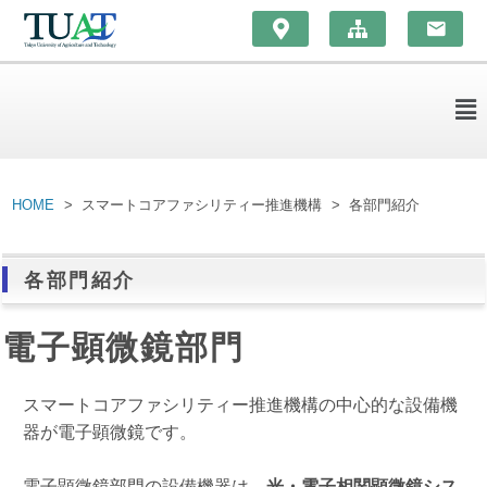
HOME
スマートコアファシリティー推進機構
各部門紹介
各部門紹介
電子顕微鏡部門
スマートコアファシリティー推進機構の中心的な設備機
器が電子顕微鏡です。
電子顕微鏡部門の設備機器は、
光・電子相関顕微鏡シス