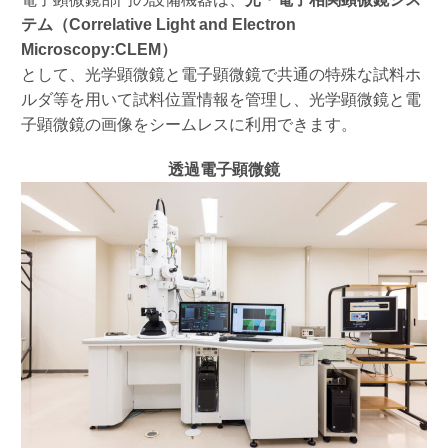
テム（Correlative Light and Electron
Microscopy:CLEM）
として、光学顕微鏡と電子顕微鏡で共通の特殊な試料ホ
ルダ等を用いて試料位置情報を管理し、光学顕微鏡と電
子顕微鏡の画像をシームレスに利用できます。
透過電子顕微鏡