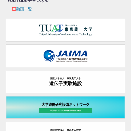
YouTubeチャンネル
動画一覧
国立大学法人 東京農工大学
遺伝子実験施設
大学連携研究設備ネットワーク
つながるネットワーク先端機器の
相互有効利用
国立大学法人 東京農工大学