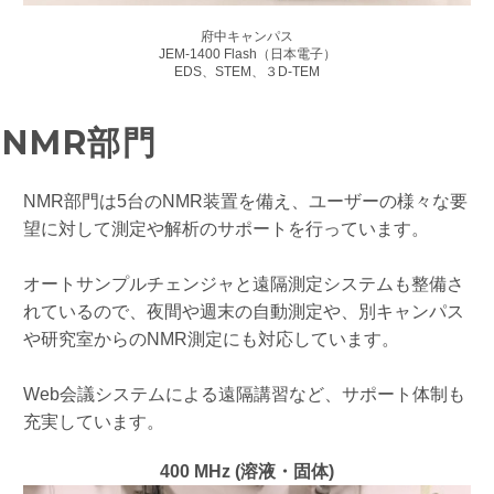
府中キャンパス
JEM-1400 Flash（日本電子）
EDS、STEM、３D-TEM
NMR部門
NMR部門は5台のNMR装置を備え、ユーザーの様々な要
望に対して測定や解析のサポートを行っています。
オートサンプルチェンジャと遠隔測定システムも整備さ
れているので、夜間や週末の自動測定や、別キャンパス
や研究室からのNMR測定にも対応しています。
Web会議システムによる遠隔講習など、サポート体制も
充実しています。
400 MHz (溶液・固体)