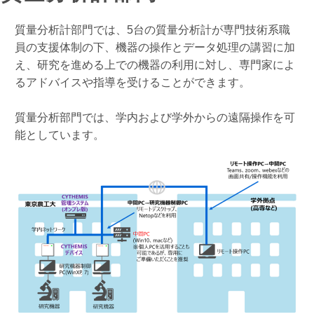
質量分析計部門では、5台の質量分析計が専門技術系職
員の支援体制の下、機器の操作とデータ処理の講習に加
え、研究を進める上での機器の利用に対し、専門家によ
るアドバイスや指導を受けることができます。
質量分析部門では、学内および学外からの遠隔操作を可
能としています。