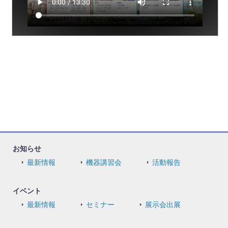
お知らせ
最新情報
機器講習会
活動報告
イベント
最新情報
セミナー
展示会出展