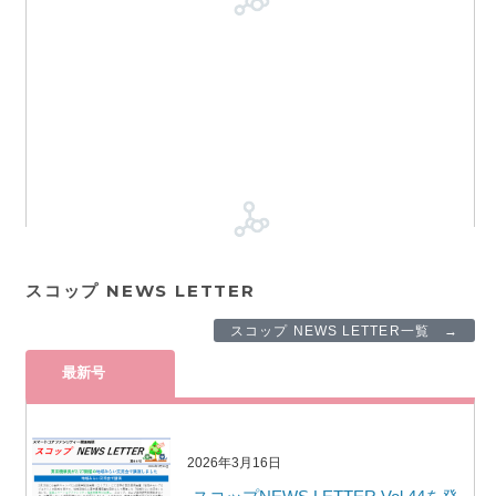
スコップ NEWS LETTER
スコップ NEWS LETTER一覧 →
最新号
2026年3月16日