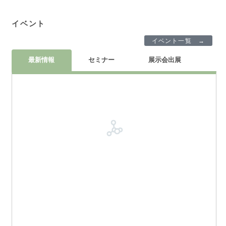
イベント
イベント一覧 →
最新情報
セミナー
展示会出展