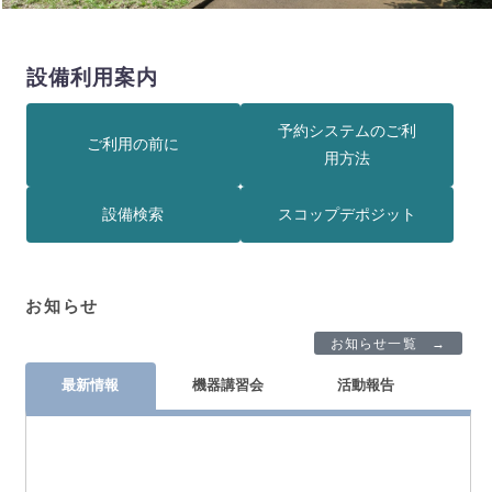
設備利用案内
予約システムのご利
ご利用の前に
用方法
設備検索
スコップデポジット
お知らせ
お知らせ一覧 →
最新情報
機器講習会
活動報告