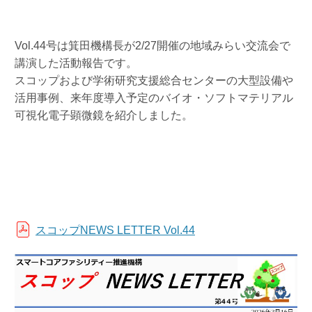
Vol.44号は箕田機構長が2/27開催の地域みらい交流会で
講演した活動報告です。
スコップおよび学術研究支援総合センターの大型設備や
活用事例、来年度導入予定のバイオ・ソフトマテリアル
可視化電子顕微鏡を紹介しました。
スコップNEWS LETTER Vol.44