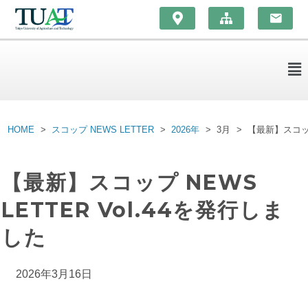
HOME
スコップ NEWS LETTER
2026年
3月
【最新】スコップ 
【最新】スコップ NEWS
LETTER Vol.44を発行しま
した
2026年3月16日