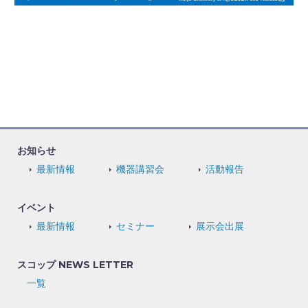
お知らせ
最新情報
機器講習会
活動報告
イベント
最新情報
セミナー
展示会出展
スコップ NEWS LETTER
一覧