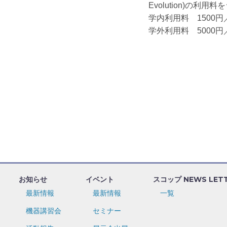
Evolution)
学内利用料 1500円
学外利用料 5000円
お知らせ
イベント
スコップ NEWS LET
最新情報
最新情報
一覧
機器講習会
セミナー