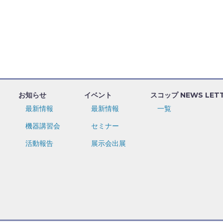
お知らせ
イベント
スコップ NEWS LET
最新情報
最新情報
一覧
機器講習会
セミナー
活動報告
展示会出展