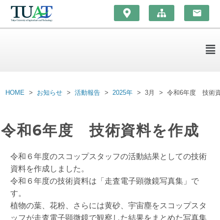
HOME
お知らせ
活動報告
2025年
3月
令和6年度 技術
令和6年度 技術資料を作成
令和６年度のスコップスタッフの活動結果としての技術
資料を作成しました。
令和６年度の技術資料は「走査電子顕微鏡写真集」で
す。
植物の葉、花粉、さらには黄砂、宇宙塵をスコップスタ
ッフが走査電子顕微鏡で観察した結果をまとめた写真集