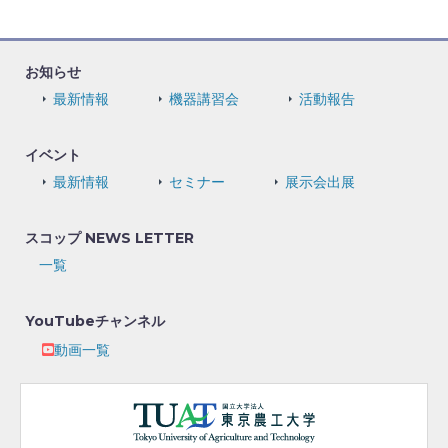
お知らせ
最新情報
機器講習会
活動報告
イベント
最新情報
セミナー
展示会出展
スコップ NEWS LETTER
一覧
YouTubeチャンネル
動画一覧