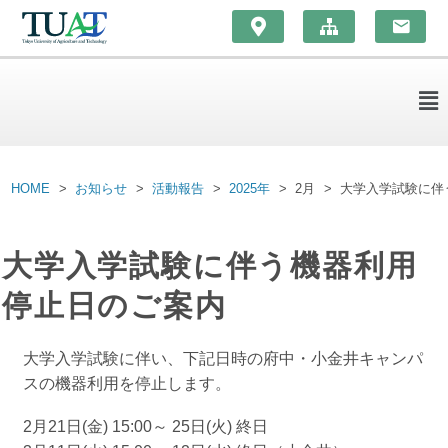
HOME
お知らせ
活動報告
2025年
2月
大学入学試験に伴
大学入学試験に伴う機器利用
停止日のご案内
大学入学試験に伴い、下記日時の府中・小金井キャンパ
スの機器利用を停止します。
2月21日(金) 15:00～ 25日(火) 終日