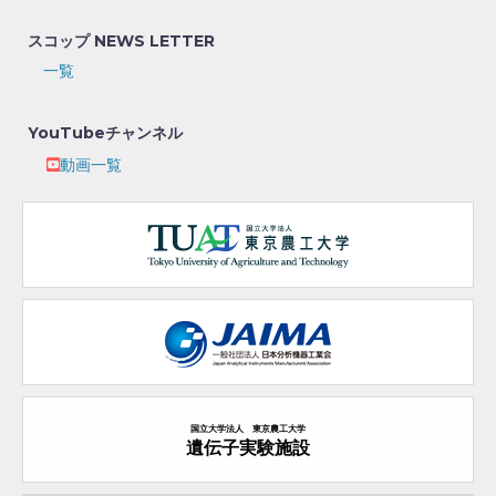
スコップ NEWS LETTER
一覧
YouTubeチャンネル
動画一覧
国立大学法人 東京農工大学
遺伝子実験施設