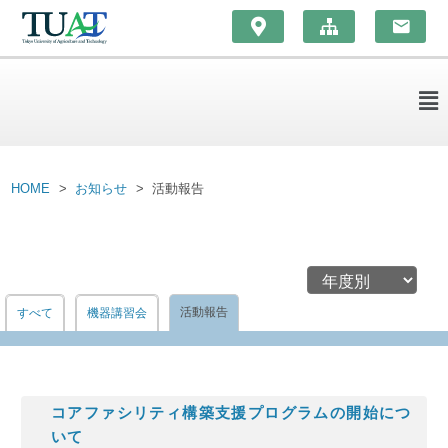
HOME
お知らせ
活動報告
活動報告
すべて
機器講習会
コアファシリティ構築支援プログラムの開始につ
いて