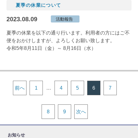
夏季の休業について
2023.08.09
活動報告
夏季の休業を以下の通り行います。利用者の方にはご不
便をおかけしますが、よろしくお願い致します。
令和5年8月11日（金）～ 8月16日（水）
前へ
1
…
4
5
6
7
8
9
次へ
お知らせ