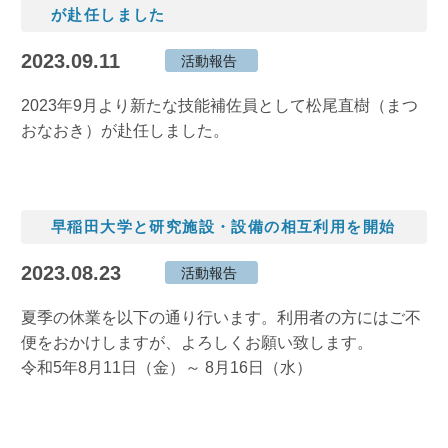
が赴任しました
2023.09.11
活動報告
2023年9月より新たな技能補佐員として松尾直樹（まつ
おなおき）が赴任しました。
早稲田大学と研究施設・設備の相互利用を開始
2023.08.23
活動報告
夏季の休業を以下の通り行います。利用者の方にはご不
便をおかけしますが、よろしくお願い致します。
令和5年8月11日（金）～ 8月16日（水）