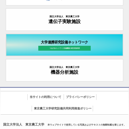
国立大学法人 東京農工大学
遺伝子実験施設
大学連携研究設備ネットワーク
つながるネットワーク先端機器の
相互有効利用
国立大学法人 東京農工大学
機器分析施設
当サイトの利用について
プライバシーポリシー
東京農工大学研究設備共同利用推進ポリシー
国立大学法人 東京農工大学
本ウェブサイトで使用している写真およびテキストの無断転載を禁じます。