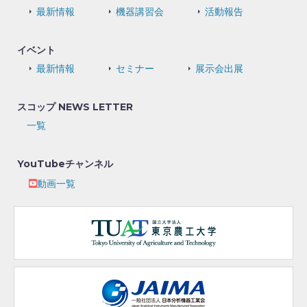
最新情報
機器講習会
活動報告
イベント
最新情報
セミナー
展示会出展
スコップ NEWS LETTER
一覧
YouTubeチャンネル
動画一覧