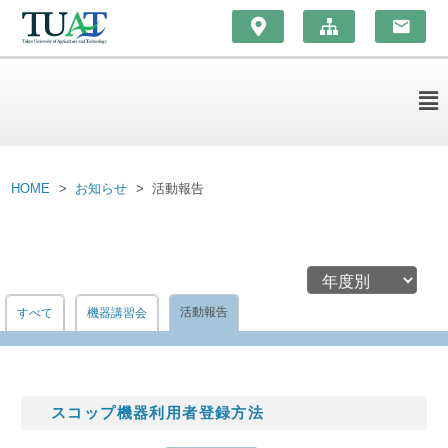
HOME
お知らせ
活動報告
活動報告
すべて
機器講習会
スコップ機器利用者登録方法