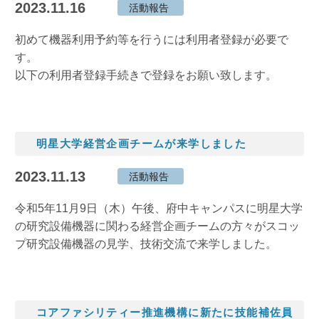
2023.11.16
活動報告
初めて機器利用予約等を行うには利用者登録が必要で
す。
以下の利用者登録手続きで登録をお願い致します。
明星大学経営企画チームが来学しました
2023.11.13
活動報告
令和5年11月9日（木）午後、府中キャンパスに明星大学
の研究設備機器に関わる経営企画チームの方々がスコッ
プ研究設備機器の見学、技術交流で来学しました。
コアファシリティー推進機構に新たに技能補佐員